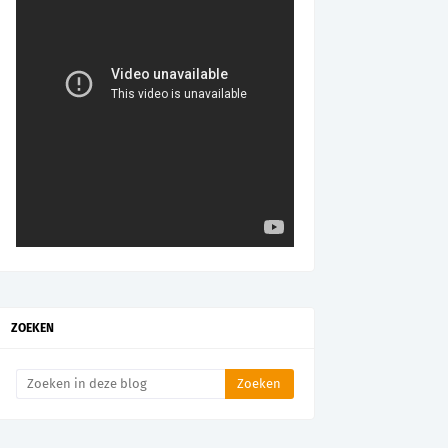
ZOEKEN