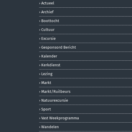
Actueel
Archief
Boottocht
Cultuur
Excursie
Gesponsord Bericht
Kalender
Kerkdienst
Lezing
Markt
Markt/ruilbeurs
Natuurexcursie
Sport
Vast Weekprogramma
Wandelen