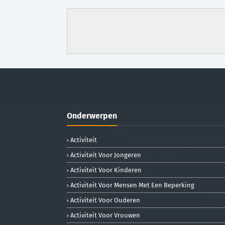
Onderwerpen
Activiteit
Activiteit Voor Jongeren
Activiteit Voor Kinderen
Activiteit Voor Mensen Met Een Beperking
Activiteit Voor Ouderen
Activiteit Voor Vrouwen