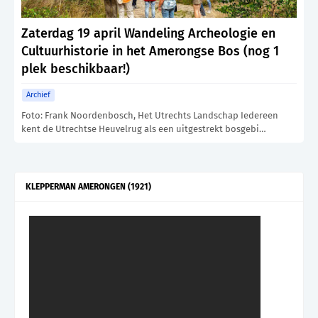
Zaterdag 19 april Wandeling Archeologie en
Cultuurhistorie in het Amerongse Bos (nog 1
plek beschikbaar!)
Archief
Foto: Frank Noordenbosch, Het Utrechts Landschap Iedereen
kent de Utrechtse Heuvelrug als een uitgestrekt bosgebi…
KLEPPERMAN AMERONGEN (1921)