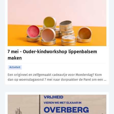
7 mei - Ouder-kindworkshop lippenbalsem
maken
Activiteit
Een origineel en zelfgemaakt cadeautje voor Moederdag? Kom
dan op woensdagavond 7 mei naar dorpsakker de Parel om een …