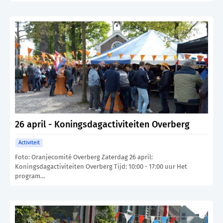
26 april - Koningsdagactiviteiten Overberg
Activiteit
Foto: Oranjecomité Overberg Zaterdag 26 april:
Koningsdagactiviteiten Overberg Tijd: 10:00 - 17:00 uur Het
program…