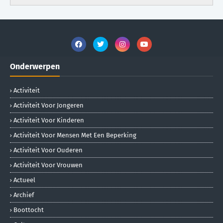
Onderwerpen
Activiteit
Activiteit Voor Jongeren
Activiteit Voor Kinderen
Activiteit Voor Mensen Met Een Beperking
Activiteit Voor Ouderen
Activiteit Voor Vrouwen
Actueel
Archief
Boottocht