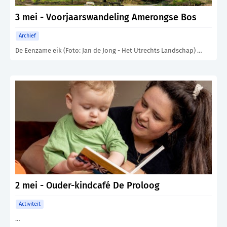
3 mei - Voorjaarswandeling Amerongse Bos
Archief
De Eenzame eik (Foto: Jan de Jong - Het Utrechts Landschap) …
2 mei - Ouder-kindcafé De Proloog
Activiteit
…