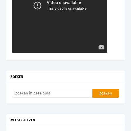
ZOEKEN
MEEST GELEZEN