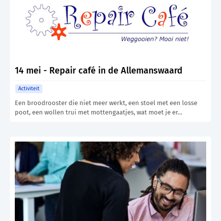
14 mei - Repair café in de Allemanswaard
Activiteit
Een broodrooster die niet meer werkt, een stoel met een losse
poot, een wollen trui met mottengaatjes, wat moet je er…