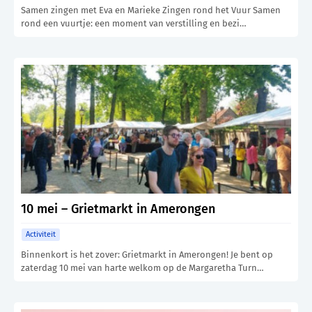
Samen zingen met Eva en Marieke Zingen rond het Vuur Samen
rond een vuurtje: een moment van verstilling en bezi…
10 mei – Grietmarkt in Amerongen
Activiteit
Binnenkort is het zover: Grietmarkt in Amerongen! Je bent op
zaterdag 10 mei van harte welkom op de Margaretha Turn…