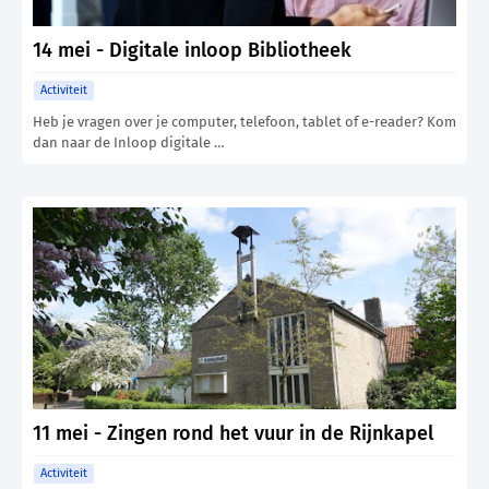
14 mei - Digitale inloop Bibliotheek
Activiteit
Heb je vragen over je computer, telefoon, tablet of e-reader? Kom
dan naar de Inloop digitale …
11 mei - Zingen rond het vuur in de Rijnkapel
Activiteit