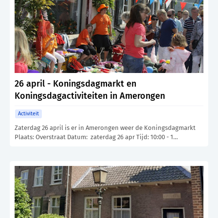
26 april - Koningsdagmarkt en
Koningsdagactiviteiten in Amerongen
Activiteit
Zaterdag 26 april is er in Amerongen weer de Koningsdagmarkt
Plaats: Overstraat Datum: zaterdag 26 apr Tijd: 10:00 - 1…