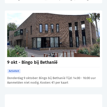
9 okt - Bingo bij Bethanië
Activiteit
Donderdag 9 oktober: Bingo bij Bethanië Tijd: 14:00 - 16:00 uur
Aanmelden niet nodig. Kosten: €1 per kaart