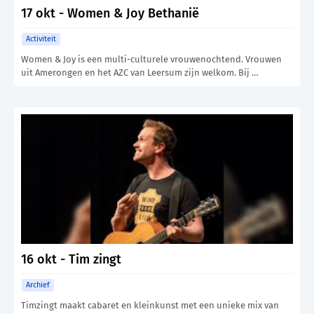
17 okt - Women & Joy Bethanië
Activiteit
Women & Joy is een multi-culturele vrouwenochtend. Vrouwen
uit Amerongen en het AZC van Leersum zijn welkom. Bij …
16 okt - Tim zingt
Archief
Timzingt maakt cabaret en kleinkunst met een unieke mix van