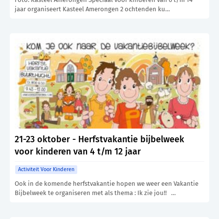
jaar organiseert Kasteel Amerongen 2 ochtenden ku…
21-23 oktober - Herfstvakantie bijbelweek
voor kinderen van 4 t/m 12 jaar
Activiteit Voor Kinderen
Ook in de komende herfstvakantie hopen we weer een Vakantie
Bijbelweek te organiseren met als thema : Ik zie jou!! …