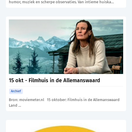
humor, muziek en scherpe observaties. Van intieme huiska…
15 okt - Filmhuis in de Allemanswaard
Archief
Bron: moviemeter.nl 15 oktober: Filmhuis in de Allemanswaard
Land …