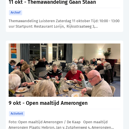
11 okt - Themawandeling Gaan Staan
Archief
Themawandeling Luisteren Zaterdag 11 oktober Tijd: 10:00 - 13:00
uur Startpunt: Restaurant Lorijn, Rijksstraatweg 3,…
9 okt - Open maaltijd Amerongen
Activiteit
Foto: Open maaltijd Amerongen / De Kaap Open maaltijd
Amerongen Plaats: Hebron, Jan v. Zutphenweg 4, Amerongen…