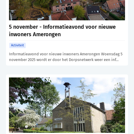
5 november - Informatieavond voor nieuwe
inwoners Amerongen
Activiteit
Informatieavond voor nieuwe inwoners Amerongen Woensdag 5
november 2025 wordt er door het Dorpsnetwerk weer een inf…