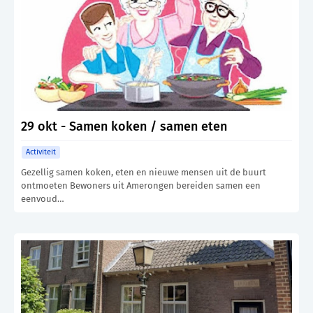
29 okt - Samen koken / samen eten
Activiteit
Gezellig samen koken, eten en nieuwe mensen uit de buurt
ontmoeten Bewoners uit Amerongen bereiden samen een
eenvoud…