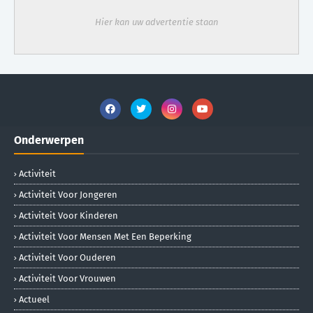
Hier kan uw advertentie staan
Onderwerpen
Activiteit
Activiteit Voor Jongeren
Activiteit Voor Kinderen
Activiteit Voor Mensen Met Een Beperking
Activiteit Voor Ouderen
Activiteit Voor Vrouwen
Actueel