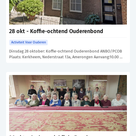
28 okt - Koffie-ochtend Ouderenbond
Activiteit Voor Ouderen
Dinsdag 28 oktober: Koffie-ochtend Ouderenbond ANBO/PCOB
Plaats: Kerkheem, Nederstraat 13a, Amerongen Aanvang:10.00 …