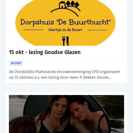
15 okt - lezing Goudse Glazen
Archief
De Christelijke Plattelands Vrouwenvereniging CPO organiseert
op 15 oktober a.s. een lezing door mevr. P. Dekker: Gouds…