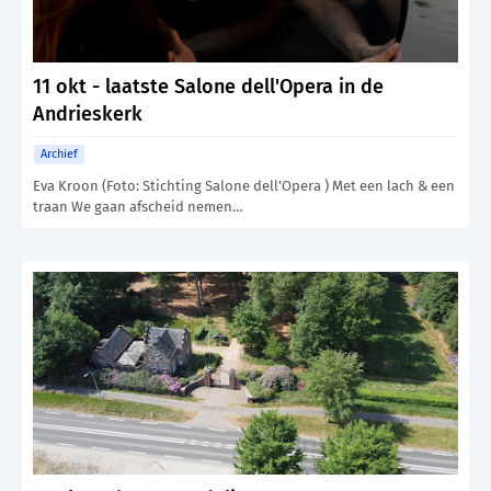
11 okt - laatste Salone dell'Opera in de
Andrieskerk
Archief
Eva Kroon (Foto: Stichting Salone dell'Opera ) Met een lach & een
traan We gaan afscheid nemen…