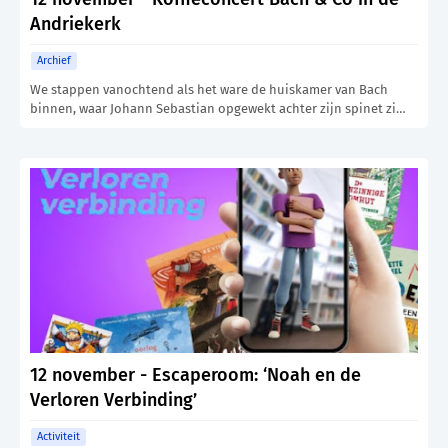
Andriekerk
Archief
We stappen vanochtend als het ware de huiskamer van Bach
binnen, waar Johann Sebastian opgewekt achter zijn spinet zi…
12 november - Escaperoom: ‘Noah en de
Verloren Verbinding’
Activiteit