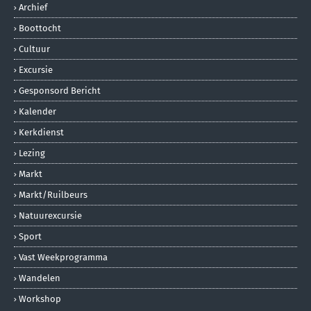
Archief
Boottocht
Cultuur
Excursie
Gesponsord Bericht
Kalender
Kerkdienst
Lezing
Markt
Markt/ruilbeurs
Natuurexcursie
Sport
Vast Weekprogramma
Wandelen
Workshop