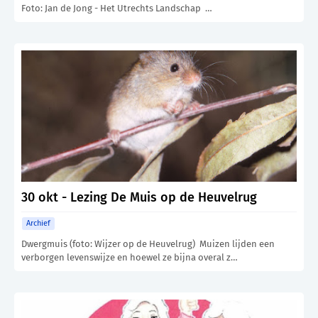
Foto: Jan de Jong - Het Utrechts Landschap …
30 okt - Lezing De Muis op de Heuvelrug
Archief
Dwergmuis (foto: Wijzer op de Heuvelrug) Muizen lijden een
verborgen levenswijze en hoewel ze bijna overal z…