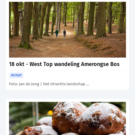
18 okt - West Top wandeling Amerongse Bos
Archief
Foto: Jan de Jong / Het Utrechts landschap …