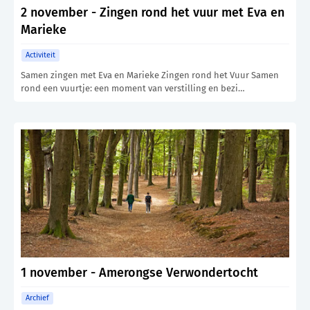
2 november - Zingen rond het vuur met Eva en
Marieke
Activiteit
Samen zingen met Eva en Marieke Zingen rond het Vuur Samen
rond een vuurtje: een moment van verstilling en bezi…
1 november - Amerongse Verwondertocht
Archief