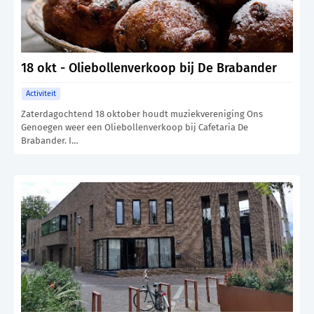
18 okt - Oliebollenverkoop bij De Brabander
Activiteit
Zaterdagochtend 18 oktober houdt muziekvereniging Ons
Genoegen weer een Oliebollenverkoop bij Cafetaria De
Brabander. I…