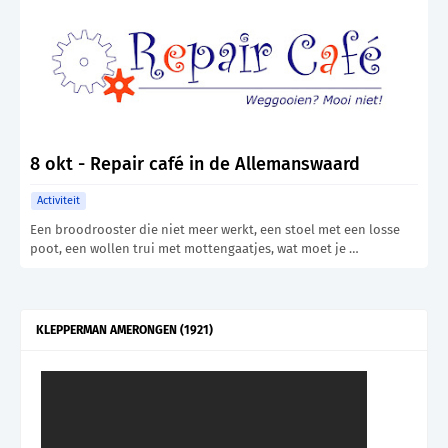
8 okt - Repair café in de Allemanswaard
Activiteit
Een broodrooster die niet meer werkt, een stoel met een losse
poot, een wollen trui met mottengaatjes, wat moet je …
KLEPPERMAN AMERONGEN (1921)