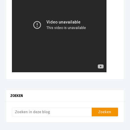
ZOEKEN