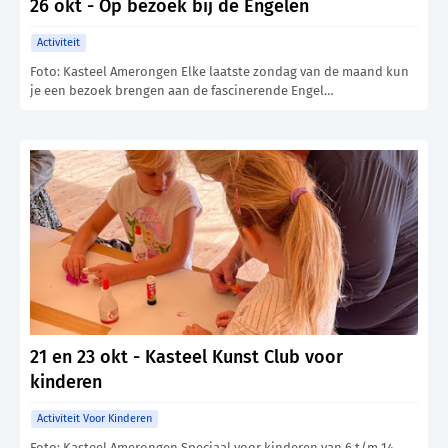
26 okt - Op bezoek bij de Engelen
Activiteit
Foto: Kasteel Amerongen Elke laatste zondag van de maand kun
je een bezoek brengen aan de fascinerende Engel…
21 en 23 okt - Kasteel Kunst Club voor
kinderen
Activiteit Voor Kinderen
Foto: Kasteel Amerongen Speciaal voor kinderen van 6 t/m 14