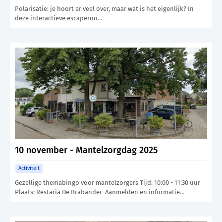
Polarisatie: je hoort er veel over, maar wat is het eigenlijk? In
deze interactieve escaperoo…
10 november - Mantelzorgdag 2025
Activiteit
Gezellige themabingo voor mantelzorgers Tijd: 10:00 - 11:30 uur
Plaats: Restaria De Brabander Aanmelden en informatie…