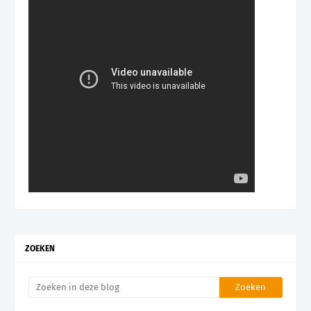
ZOEKEN