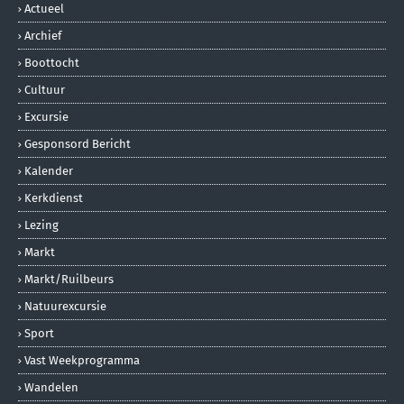
Actueel
Archief
Boottocht
Cultuur
Excursie
Gesponsord Bericht
Kalender
Kerkdienst
Lezing
Markt
Markt/ruilbeurs
Natuurexcursie
Sport
Vast Weekprogramma
Wandelen