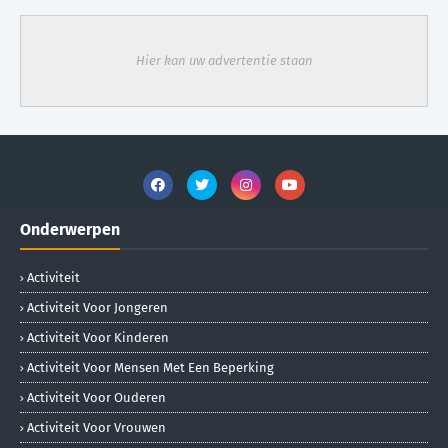
Hier kan uw advertentie staan
Onderwerpen
Activiteit
Activiteit Voor Jongeren
Activiteit Voor Kinderen
Activiteit Voor Mensen Met Een Beperking
Activiteit Voor Ouderen
Activiteit Voor Vrouwen