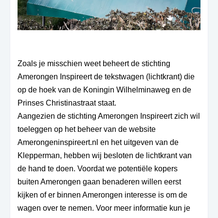
Zoals je misschien weet beheert de stichting
Amerongen Inspireert de tekstwagen (lichtkrant) die
op de hoek van de Koningin Wilhelminaweg en de
Prinses Christinastraat staat.
Aangezien de stichting Amerongen Inspireert zich wil
toeleggen op het beheer van de website
Amerongeninspireert.nl en het uitgeven van de
Klepperman, hebben wij besloten de lichtkrant van
de hand te doen. Voordat we potentiële kopers
buiten Amerongen gaan benaderen willen eerst
kijken of er binnen Amerongen interesse is om de
wagen over te nemen. Voor meer informatie kun je