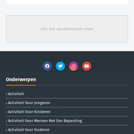
Hier kan uw advertentie staan
Onderwerpen
Activiteit
Activiteit Voor Jongeren
Activiteit Voor Kinderen
Activiteit Voor Mensen Met Een Beperking
Activiteit Voor Ouderen