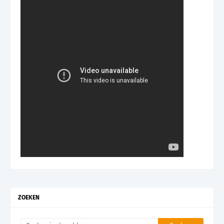
ZOEKEN