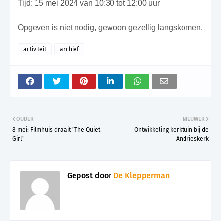
Tijd: 15 mei 2024 van 10:30 tot 12:00 uur
Opgeven is niet nodig, gewoon gezellig langskomen.
activiteit
archief
OUDER
NIEUWER
8 mei: Filmhuis draait "The Quiet
Ontwikkeling kerktuin bij de
Girl"
Andrieskerk
Gepost door
De Klepperman