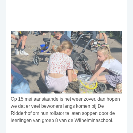
Op 15 mei aanstaande is het weer zover, dan hopen
we dat er veel bewoners langs komen bij De
Ridderhof om hun rollator te laten soppen door de
leerlingen van groep 8 van de Wilhelminaschool.