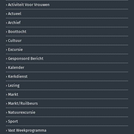
Activiteit Voor Vrouwen
Actueel
Archief
Boottocht
Cultuur
Excursie
Gesponsord Bericht
Kalender
Kerkdienst
Lezing
Markt
Markt/ruilbeurs
Natuurexcursie
Sport
Vast Weekprogramma