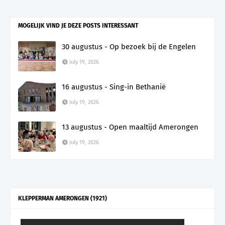
MOGELIJK VIND JE DEZE POSTS INTERESSANT
30 augustus - Op bezoek bij de Engelen
July 19, 2026
16 augustus - Sing-in Bethanië
July 19, 2026
13 augustus - Open maaltijd Amerongen
July 19, 2026
KLEPPERMAN AMERONGEN (1921)