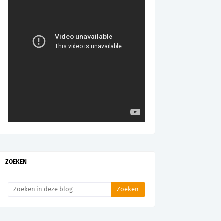
ZOEKEN