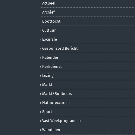
Actueel
Archief
Boottocht
Cultuur
Excursie
Gesponsord Bericht
Kalender
Kerkdienst
Lezing
Markt
Markt/ruilbeurs
Natuurexcursie
Sport
Vast Weekprogramma
Wandelen