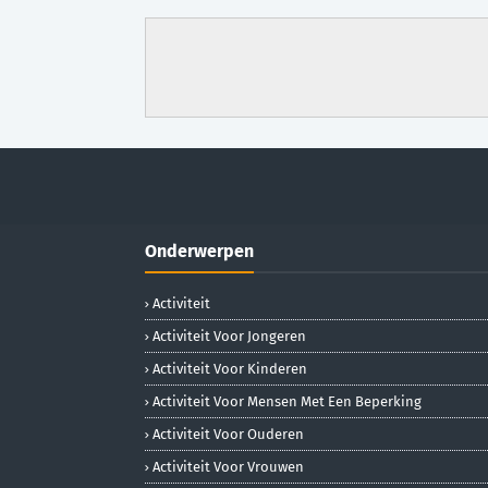
Onderwerpen
Activiteit
Activiteit Voor Jongeren
Activiteit Voor Kinderen
Activiteit Voor Mensen Met Een Beperking
Activiteit Voor Ouderen
Activiteit Voor Vrouwen