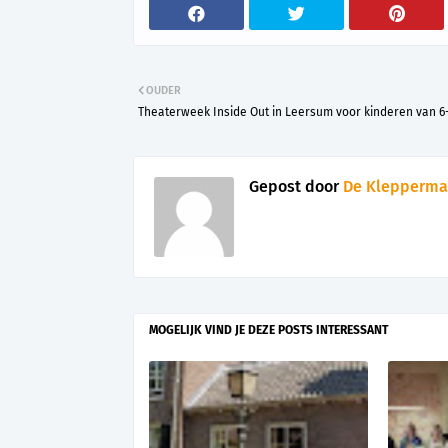
OUDER
Theaterweek Inside Out in Leersum voor kinderen van 6-
Gepost door
De Klepperma
MOGELIJK VIND JE DEZE POSTS INTERESSANT