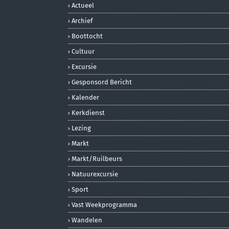
Actueel
Archief
Boottocht
Cultuur
Excursie
Gesponsord Bericht
Kalender
Kerkdienst
Lezing
Markt
Markt/ruilbeurs
Natuurexcursie
Sport
Vast Weekprogramma
Wandelen