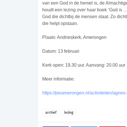
van een God in de hemel is, de Almachtige 
houdt een lezing over haar boek ‘God is …
God die dichtbij de mensen staat. Zo dicht
die helpt opstaan.
Plaats: Andrieskerk, Amerongen
Datum: 13 februari
Kerk open: 19.30 uur. Aanvang: 20.00 uur
Meer informatie:
https://pwamerongen.nl/activiteiten/agnes
archief
lezing