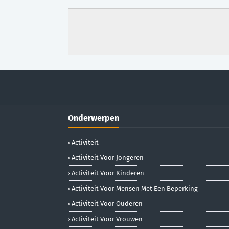
Onderwerpen
Activiteit
Activiteit Voor Jongeren
Activiteit Voor Kinderen
Activiteit Voor Mensen Met Een Beperking
Activiteit Voor Ouderen
Activiteit Voor Vrouwen