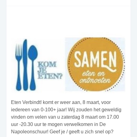
Eten Verbindt! komt er weer aan, 8 maart, voor
iedereen van 0-100+ jaar! Wij zouden het geweldig
vinden om velen van u zaterdag 8 maart om 17.00
uur -20.30 uur te mogen verwelkomen in De
Napoleonschuur! Geef je / geeft u zich snel op?