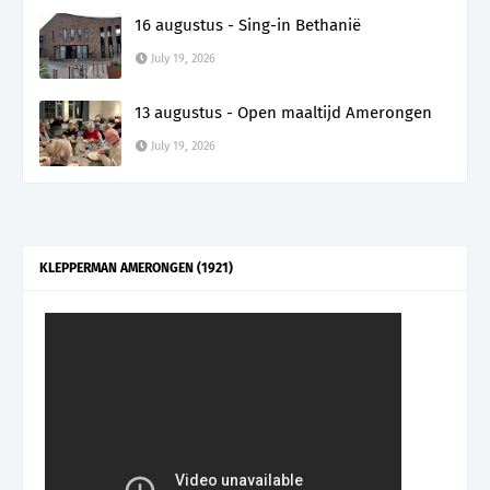
16 augustus - Sing-in Bethanië
July 19, 2026
13 augustus - Open maaltijd Amerongen
July 19, 2026
KLEPPERMAN AMERONGEN (1921)