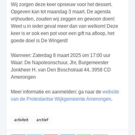
Wij zorgen deze keer opnieuw voor het dessert.
Opgeven kan tot maandag 3 maart. De agenda
vrijhouden, zouden wij zeggen en gewoon doen!
Weet u in ieder geval meer dan van welkom! Deze
keer is er ook een pot voor een gift na afloop, het
goede doel is De Wingerd!
Wanneer: Zaterdag 8 maart 2025 om 17:00 uur
Waar: De Napoleonschuur, Jhr, Burgemeester
Jonkheer H. van Den Boschstraat 44, 3958 CD
Amerongen
Meer informatie en aanmelden: ga naar de
website
van de Protestantse Wijkgemeente Amerongen
.
activiteit
archief