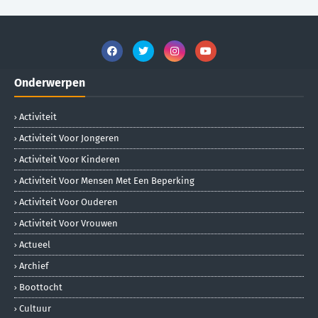
Onderwerpen
Activiteit
Activiteit Voor Jongeren
Activiteit Voor Kinderen
Activiteit Voor Mensen Met Een Beperking
Activiteit Voor Ouderen
Activiteit Voor Vrouwen
Actueel
Archief
Boottocht
Cultuur