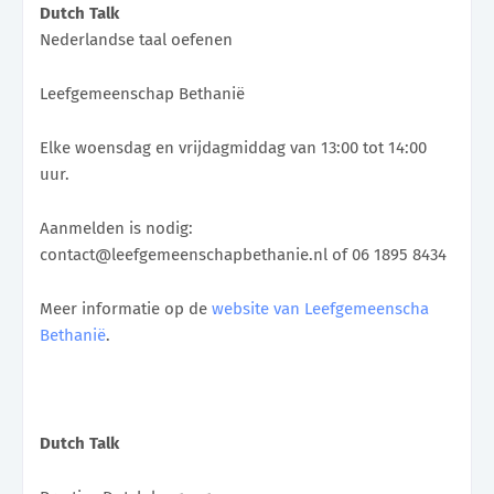
Dutch Talk
Nederlandse taal oefenen
Leefgemeenschap Bethanië
Elke woensdag en vrijdagmiddag van 13:00 tot 14:00
uur.
Aanmelden is nodig:
contact@leefgemeenschapbethanie.nl of 06 1895 8434
Meer informatie op de
website van Leefgemeenscha
Bethanië
.
Dutch Talk