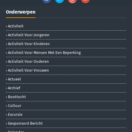
Onderwerpen
Activiteit
Activiteit Voor Jongeren
Activiteit Voor Kinderen
Activiteit Voor Mensen Met Een Beperking
Activiteit Voor Ouderen
Activiteit Voor Vrouwen
Actueel
Archief
Boottocht
Cultuur
Excursie
Gesponsord Bericht