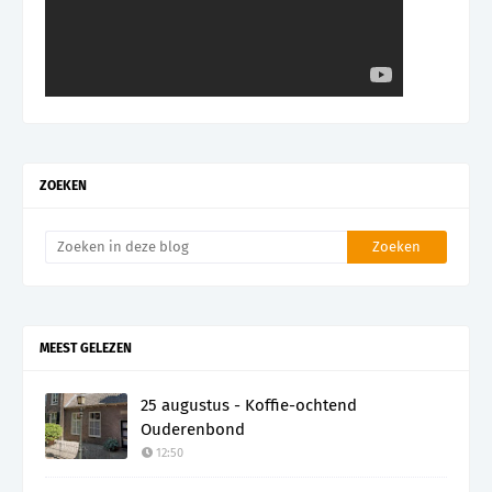
ZOEKEN
MEEST GELEZEN
25 augustus - Koffie-ochtend
Ouderenbond
12:50