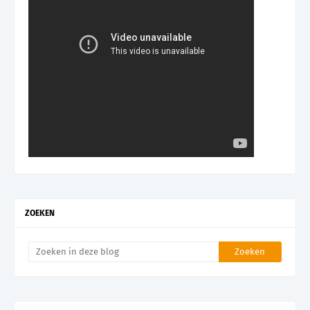
ZOEKEN