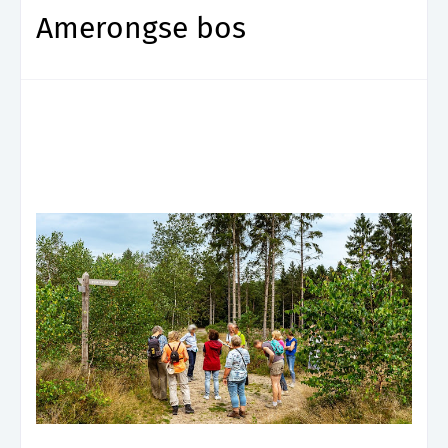
Amerongse bos