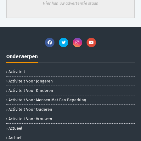
Hier kan uw advertentie staan
Onderwerpen
Activiteit
Activiteit Voor Jongeren
Activiteit Voor Kinderen
Activiteit Voor Mensen Met Een Beperking
Activiteit Voor Ouderen
Activiteit Voor Vrouwen
Actueel
Archief