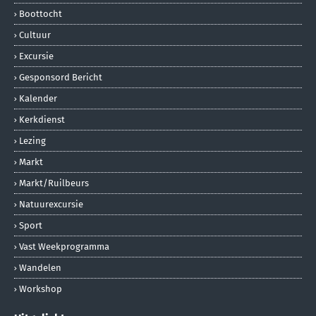
Boottocht
Cultuur
Excursie
Gesponsord Bericht
Kalender
Kerkdienst
Lezing
Markt
Markt/ruilbeurs
Natuurexcursie
Sport
Vast Weekprogramma
Wandelen
Workshop