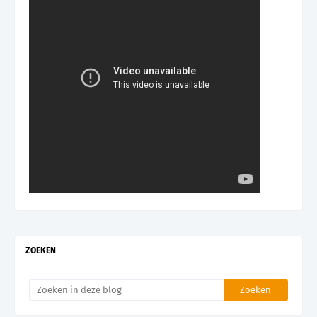
ZOEKEN