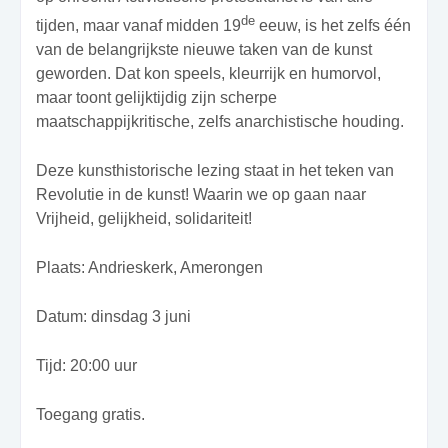
de
tijden, maar vanaf midden 19
eeuw, is het zelfs één
van de belangrijkste nieuwe taken van de kunst
geworden. Dat kon speels, kleurrijk en humorvol,
maar toont gelijktijdig zijn scherpe
maatschappijkritische, zelfs anarchistische houding.
Deze kunsthistorische lezing staat in het teken van
Revolutie in de kunst! Waarin we op gaan naar
Vrijheid, gelijkheid, solidariteit!
Plaats: Andrieskerk, Amerongen
Datum: dinsdag 3 juni
Tijd: 20:00 uur
Toegang gratis.