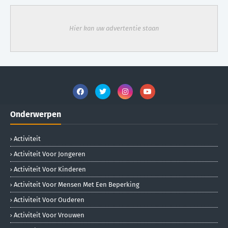
Hier kan uw advertentie staan
Onderwerpen
Activiteit
Activiteit Voor Jongeren
Activiteit Voor Kinderen
Activiteit Voor Mensen Met Een Beperking
Activiteit Voor Ouderen
Activiteit Voor Vrouwen