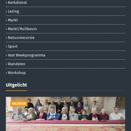
Kerkdienst
Lezing
Markt
Markt/ruilbeurs
Natuurexcursie
Sport
Vast Weekprogramma
Wandelen
Workshop
Uitgelicht
KALENDER