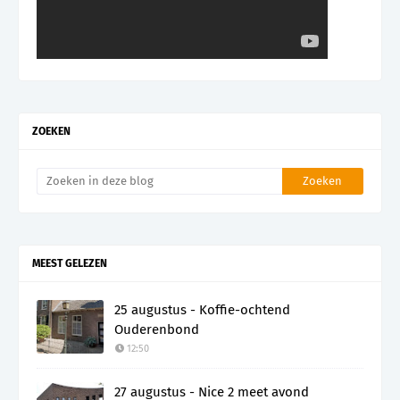
ZOEKEN
MEEST GELEZEN
25 augustus - Koffie-ochtend
Ouderenbond
12:50
27 augustus - Nice 2 meet avond