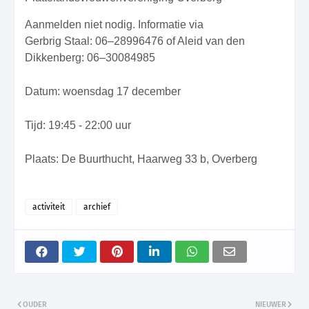
Aanmelden niet nodig. Informatie via
Gerbrig Staal: 06–28996476 of Aleid van den
Dikkenberg: 06–30084985
Datum: woensdag 17 december
Tijd: 19:45 - 22:00 uur
Plaats: De Buurthucht, Haarweg 33 b, Overberg
activiteit
archief
OUDER
NIEUWER