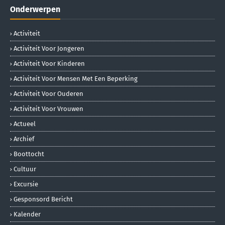
Onderwerpen
Activiteit
Activiteit Voor Jongeren
Activiteit Voor Kinderen
Activiteit Voor Mensen Met Een Beperking
Activiteit Voor Ouderen
Activiteit Voor Vrouwen
Actueel
Archief
Boottocht
Cultuur
Excursie
Gesponsord Bericht
Kalender