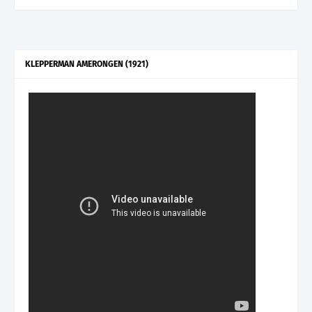
KLEPPERMAN AMERONGEN (1921)