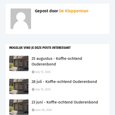
Gepost door
De Klepperman
MOGELIJK VIND JE DEZE POSTS INTERESSANT
25 augustus - Koffie-ochtend
Ouderenbond
July 19, 2026
28 juli - Koffie-ochtend Ouderenbond
July 18, 2026
23 juni - Koffie-ochtend Ouderenbond
June 06, 2026