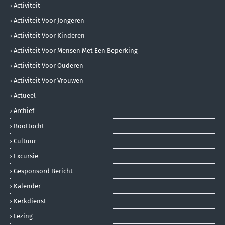
Activiteit
Activiteit Voor Jongeren
Activiteit Voor Kinderen
Activiteit Voor Mensen Met Een Beperking
Activiteit Voor Ouderen
Activiteit Voor Vrouwen
Actueel
Archief
Boottocht
Cultuur
Excursie
Gesponsord Bericht
Kalender
Kerkdienst
Lezing