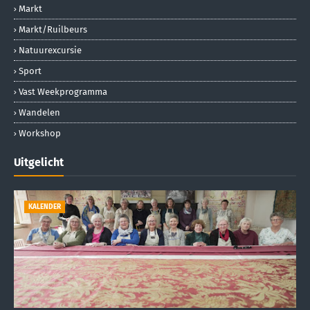
Markt
Markt/ruilbeurs
Natuurexcursie
Sport
Vast Weekprogramma
Wandelen
Workshop
Uitgelicht
KALENDER