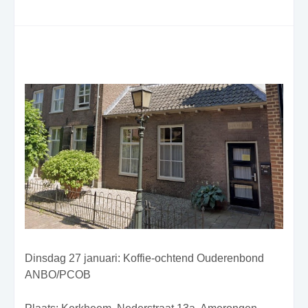
Dinsdag 27 januari: Koffie-ochtend
Ouderenbond
ANBO/PCOB