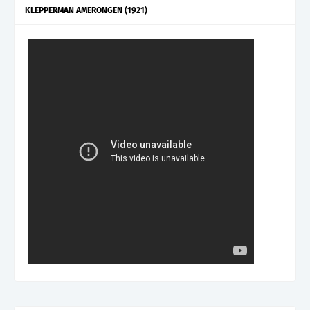
KLEPPERMAN AMERONGEN (1921)