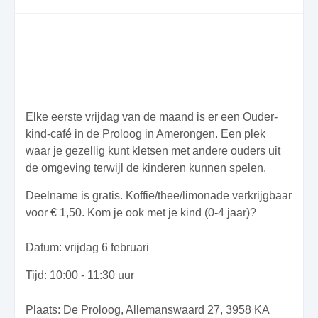
Elke eerste vrijdag van de maand is er een Ouder-
kind-café in de Proloog in Amerongen. Een plek
waar je gezellig kunt kletsen met andere ouders uit
de omgeving terwijl de kinderen kunnen spelen.
Deelname is gratis. Koffie/thee/limonade verkrijgbaar
voor € 1,50. Kom je ook met je kind (0-4 jaar)?
Datum:
vrijdag 6 februari
Tijd: 10:00 - 11:30 uur
Plaats: De Proloog, Allemanswaard 27, 3958 KA