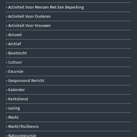
Activiteit Voor Mensen Met Een Beperking
Activiteit Voor Ouderen
Activiteit Voor Vrouwen
Actueel
Archief
Boottocht
Cultuur
Excursie
Gesponsord Bericht
Kalender
Kerkdienst
Lezing
Markt
Markt/ruilbeurs
Natuurexcursie