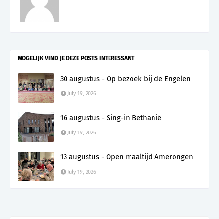
MOGELIJK VIND JE DEZE POSTS INTERESSANT
30 augustus - Op bezoek bij de Engelen
July 19, 2026
16 augustus - Sing-in Bethanië
July 19, 2026
13 augustus - Open maaltijd Amerongen
July 19, 2026