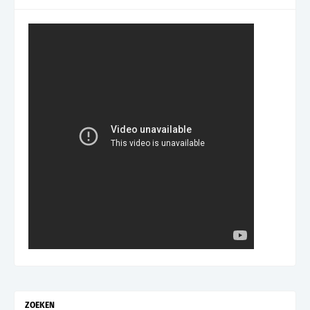
ZOEKEN