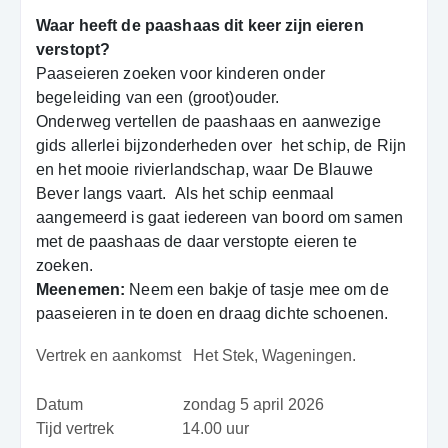
Waar heeft de paashaas dit keer zijn eieren
verstopt?
Paaseieren zoeken voor kinderen onder
begeleiding van een (groot)ouder.
Onderweg vertellen de paashaas en aanwezige
gids allerlei bijzonderheden over
het schip, de Rijn
en het mooie rivierlandschap, waar De Blauwe
Bever langs vaart.
Als het schip eenmaal
aangemeerd is gaat iedereen van boord om samen
met de paashaas de daar verstopte eieren te
zoeken.
Meenemen:
Neem een bakje of tasje mee om de
paaseieren in te doen en draag dichte schoenen.
Vertrek en aankomst
Het Stek, Wageningen.
Datum
zondag 5 april 2026
Tijd vertrek
14.00 uur