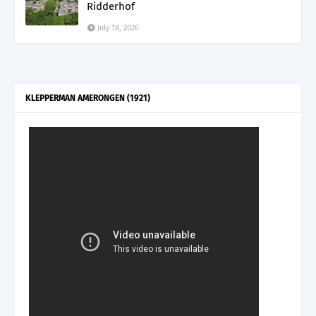
Ridderhof
July 18, 2026
KLEPPERMAN AMERONGEN (1921)