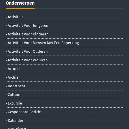
Onderwerpen
Activiteit
Activiteit Voor Jongeren
Activiteit Voor Kinderen
Activiteit Voor Mensen Met Een Beperking
Activiteit Voor Ouderen
Activiteit Voor Vrouwen
Actueel
Archief
Boottocht
Cultuur
Excursie
Gesponsord Bericht
Kalender