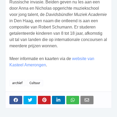
Russische invasie. Beiden geven nu les aan een
door Anna en Nicholas opgerichte muziekschool
voor jong talent, de
Davidsbündler Muziek Academie
in Den Haag, een naam die ontleend is aan een
compositie van Robert Schumann. Er studeren
getalenteerde kinderen van 8 tot 18 jaar, afkomstig
uit tal van landen die op internationale concoursen al
meerdere prijzen wonnen.
Meer informatie en kaarten via de
website van
Kasteel Amerongen
.
archief
Cultuur