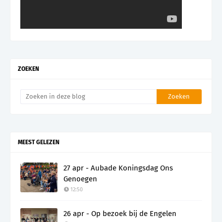
ZOEKEN
MEEST GELEZEN
27 apr - Aubade Koningsdag Ons
Genoegen
12:50
26 apr - Op bezoek bij de Engelen