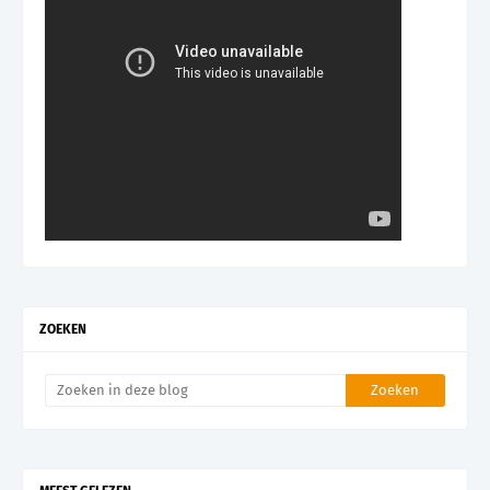
ZOEKEN