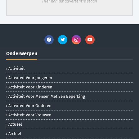
Hier kan uw advertentie staan
Onderwerpen
Activiteit
Activiteit Voor Jongeren
Activiteit Voor Kinderen
Activiteit Voor Mensen Met Een Beperking
Activiteit Voor Ouderen
Activiteit Voor Vrouwen
Actueel
Archief