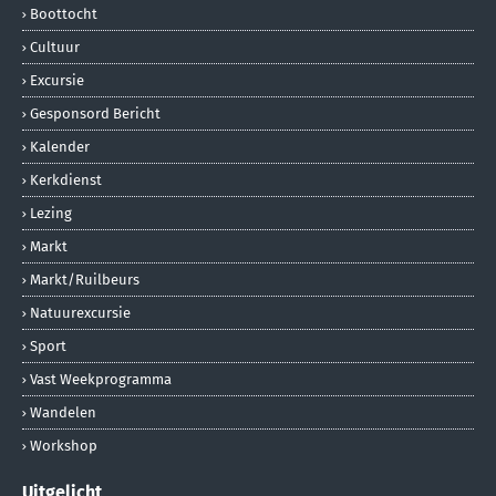
Boottocht
Cultuur
Excursie
Gesponsord Bericht
Kalender
Kerkdienst
Lezing
Markt
Markt/ruilbeurs
Natuurexcursie
Sport
Vast Weekprogramma
Wandelen
Workshop
Uitgelicht