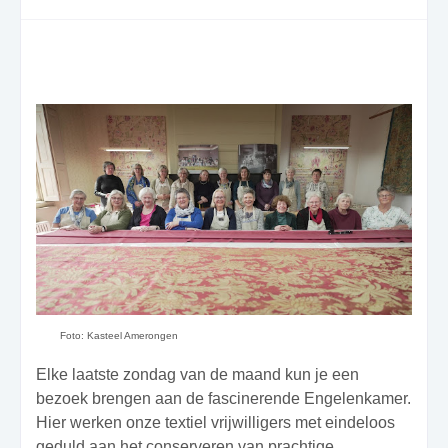
Foto: Kasteel Amerongen
Elke laatste zondag van de maand kun je een
bezoek brengen aan de fascinerende Engelenkamer.
Hier werken onze textiel vrijwilligers met eindeloos
geduld aan het conserveren van prachtige