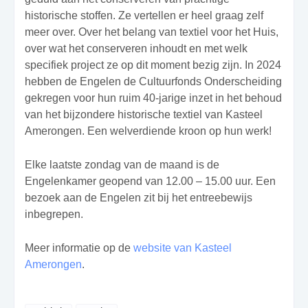
historische stoffen. Ze vertellen er heel graag zelf
meer over. Over het belang van textiel voor het Huis,
over wat het conserveren inhoudt en met welk
specifiek project ze op dit moment bezig zijn. In 2024
hebben de Engelen de Cultuurfonds Onderscheiding
gekregen voor hun ruim 40-jarige inzet in het behoud
van het bijzondere historische textiel van Kasteel
Amerongen. Een welverdiende kroon op hun werk!
Elke laatste zondag van de maand is de
Engelenkamer geopend van 12.00 – 15.00 uur. Een
bezoek aan de Engelen zit bij het entreebewijs
inbegrepen.
Meer informatie op de
website van Kasteel
Amerongen
.