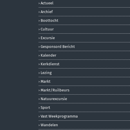
Actueel
Archief
Boottocht
Cultuur
Excursie
Gesponsord Bericht
Kalender
Kerkdienst
Lezing
Markt
Markt/ruilbeurs
Natuurexcursie
Sport
Vast Weekprogramma
Wandelen