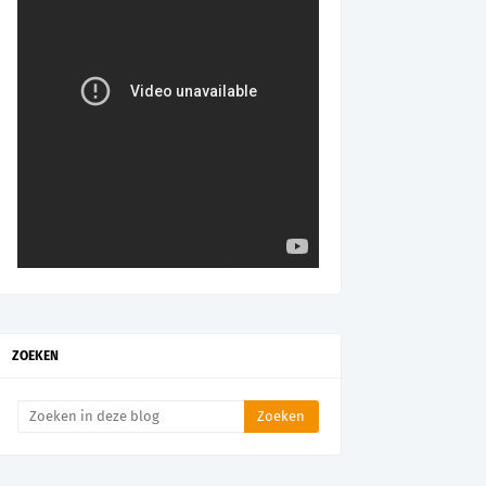
ZOEKEN