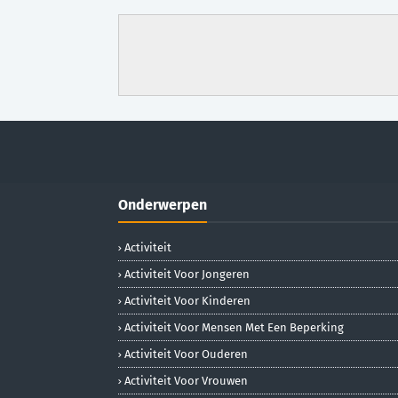
Onderwerpen
Activiteit
Activiteit Voor Jongeren
Activiteit Voor Kinderen
Activiteit Voor Mensen Met Een Beperking
Activiteit Voor Ouderen
Activiteit Voor Vrouwen