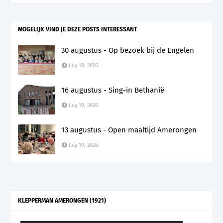
MOGELIJK VIND JE DEZE POSTS INTERESSANT
30 augustus - Op bezoek bij de Engelen
July 19, 2026
16 augustus - Sing-in Bethanië
July 19, 2026
13 augustus - Open maaltijd Amerongen
July 19, 2026
KLEPPERMAN AMERONGEN (1921)