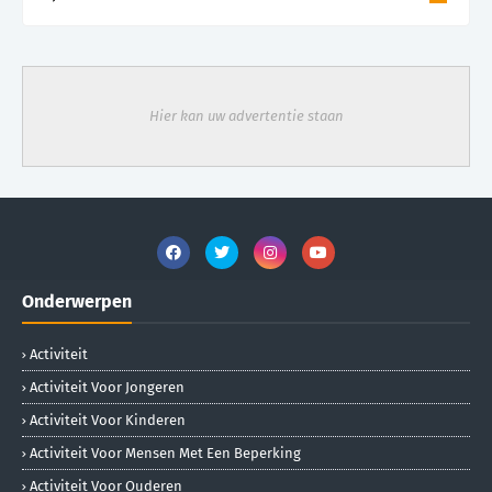
Hier kan uw advertentie staan
Onderwerpen
Activiteit
Activiteit Voor Jongeren
Activiteit Voor Kinderen
Activiteit Voor Mensen Met Een Beperking
Activiteit Voor Ouderen