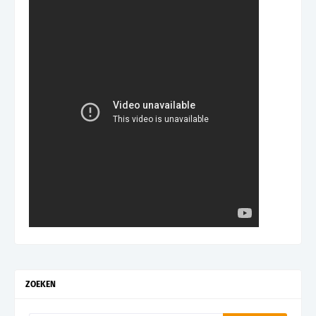
ZOEKEN