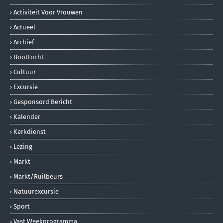
Activiteit Voor Vrouwen
Actueel
Archief
Boottocht
Cultuur
Excursie
Gesponsord Bericht
Kalender
Kerkdienst
Lezing
Markt
Markt/ruilbeurs
Natuurexcursie
Sport
Vast Weekprogramma